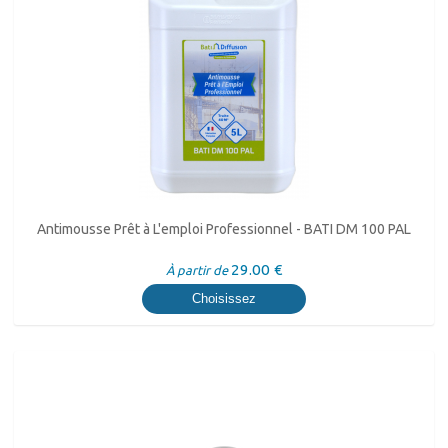
Antimousse Prêt à L'emploi Professionnel - BATI DM 100 PAL
29.00 €
À partir de
Choisissez