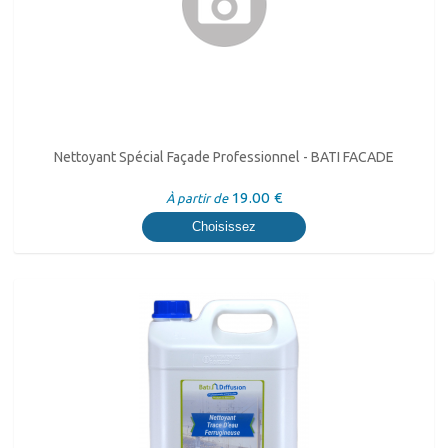
Nettoyant Spécial Façade Professionnel - BATI FACADE
19.00 €
À partir de
Choisissez