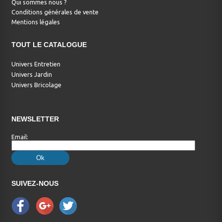
Qui sommes nous ?
Conditions générales de vente
Mentions légales
TOUT LE CATALOGUE
Univers Entretien
Univers Jardin
Univers Bricolage
NEWSLETTER
Email:
SUIVEZ-NOUS