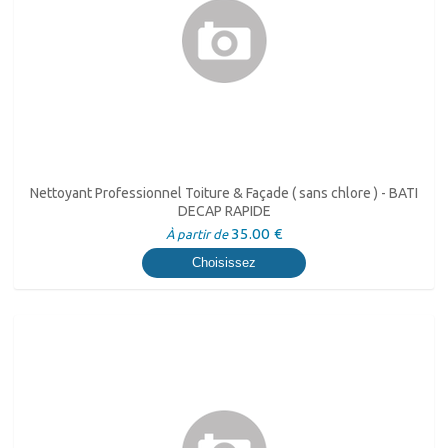
Nettoyant Professionnel Toiture & Façade ( sans chlore ) - BATI
DECAP RAPIDE
35.00 €
À partir de
Choisissez