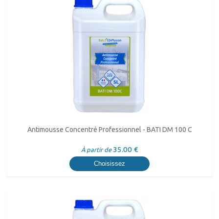
Antimousse Concentré Professionnel - BATI DM 100 C
35.00 €
À partir de
Choisissez