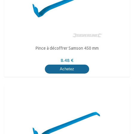
Pince à décoffrer Samson 450 mm
8.48 €
Achetez