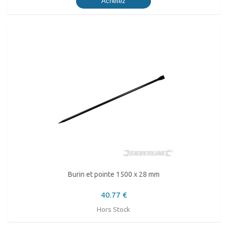
Achetez
Burin et pointe 1500 x 28 mm
40.77 €
Hors Stock