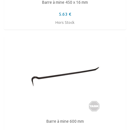
Barre à mine 450 x 16 mm
5.63 €
Hors Stock
Barre à mine 600 mm