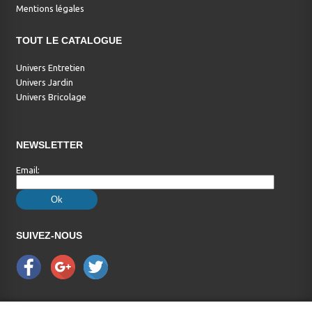
Mentions légales
TOUT LE CATALOGUE
Univers Entretien
Univers Jardin
Univers Bricolage
NEWSLETTER
Email:
SUIVEZ-NOUS