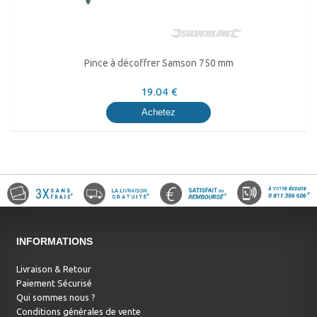
Pince à décoffrer Samson 750 mm
19.04 €
Achetez
INFORMATIONS
Livraison & Retour
Paiement Sécurisé
Qui sommes nous ?
Conditions générales de vente