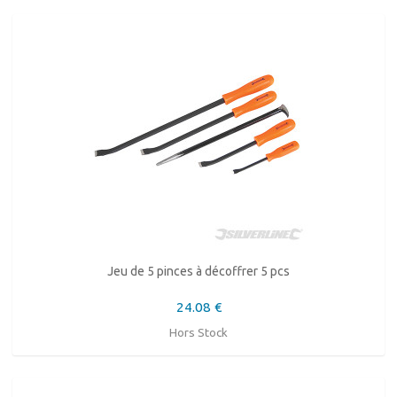
Jeu de 5 pinces à décoffrer 5 pcs
24.08 €
Hors Stock