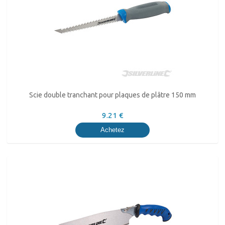
Scie double tranchant pour plaques de plâtre 150 mm
9.21 €
Achetez