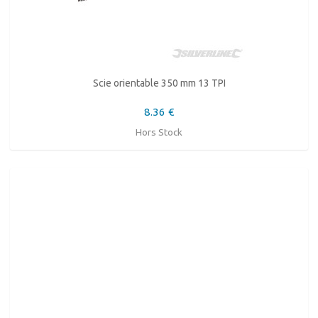
Scie orientable 350 mm 13 TPI
8.36 €
Hors Stock