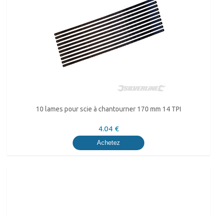
10 lames pour scie à chantourner 170 mm 14 TPI
4.04 €
Achetez