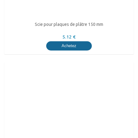
Scie pour plaques de plâtre 150 mm
5.12 €
Achetez