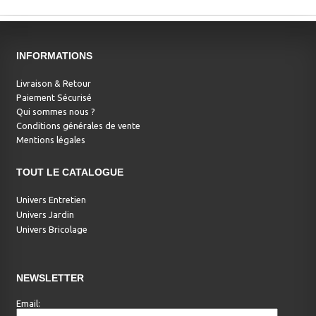
INFORMATIONS
Livraison & Retour
Paiement Sécurisé
Qui sommes nous ?
Conditions générales de vente
Mentions légales
TOUT LE CATALOGUE
Univers Entretien
Univers Jardin
Univers Bricolage
NEWSLETTER
Email: