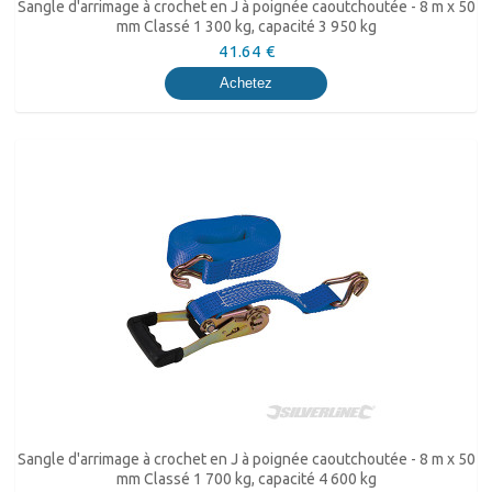
Sangle d'arrimage à crochet en J à poignée caoutchoutée - 8 m x 50
mm Classé 1 300 kg, capacité 3 950 kg
41.64 €
Achetez
Sangle d'arrimage à crochet en J à poignée caoutchoutée - 8 m x 50
mm Classé 1 700 kg, capacité 4 600 kg