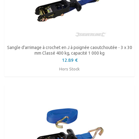
Sangle d'arrimage à crochet en J à poignée caoutchoutée - 3 x 30
mm Classé 400 kg, capacité 1 000 kg
12.89 €
Hors Stock