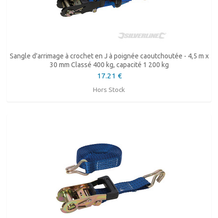
Sangle d'arrimage à crochet en J à poignée caoutchoutée - 4,5 m x
30 mm Classé 400 kg, capacité 1 200 kg
17.21 €
Hors Stock