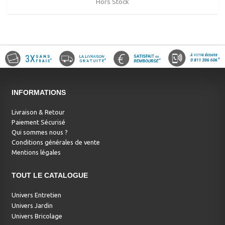
Hors Stock
INFORMATIONS
Livraison & Retour
Paiement Sécurisé
Qui sommes nous ?
Conditions générales de vente
Mentions légales
TOUT LE CATALOGUE
Univers Entretien
Univers Jardin
Univers Bricolage