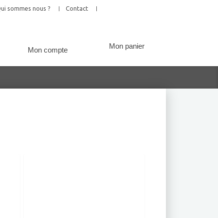
ui sommes nous ?
Contact
Mon panier
Mon compte