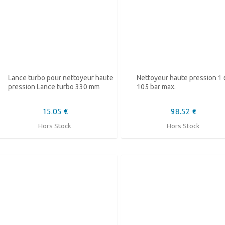
Lance turbo pour nettoyeur haute
Nettoyeur haute pression 1
pression Lance turbo 330 mm
105 bar max.
15.05 €
98.52 €
Hors Stock
Hors Stock