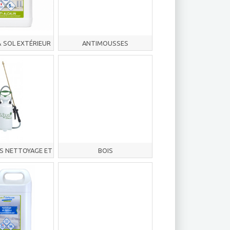
 SOL EXTÉRIEUR
ANTIMOUSSES
S NETTOYAGE ET
BOIS
TRETIEN