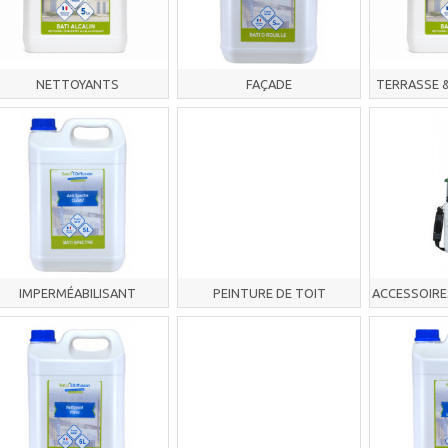
NETTOYANTS
FAÇADE
TERRASSE &
IMPERMÉABILISANT
PEINTURE DE TOIT
ACCESSOIRE
EN