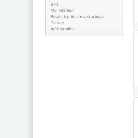
Bois
Mur Intérieur
Résine & primaire accrochage
Toiture
Anti-termites