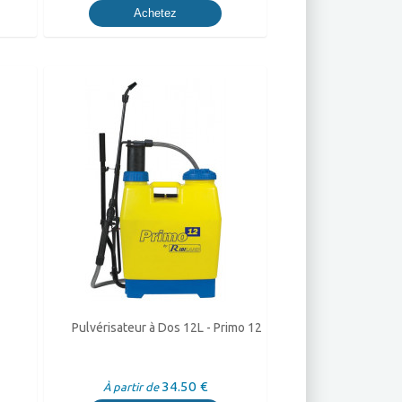
Achetez
Pulvérisateur à Dos 12L - Primo 12
34.50 €
À partir de