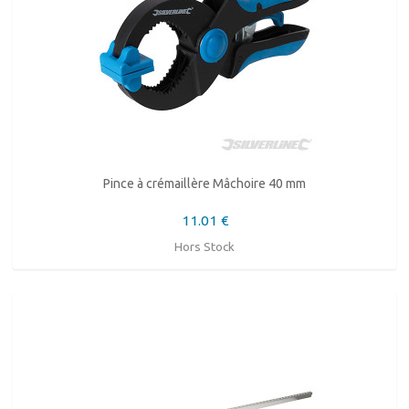
Pince à crémaillère Mâchoire 40 mm
11.01 €
Hors Stock