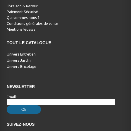
Livraison & Retour
Paiement Sécurisé
Qui sommes nous ?
Conditions générales de vente
Mentions légales
TOUT LE CATALOGUE
Univers Entretien
Univers Jardin
Univers Bricolage
NEWSLETTER
Email:
SUIVEZ-NOUS