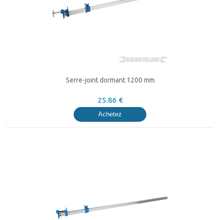
Serre-joint dormant 1200 mm
25.86 €
Achetez