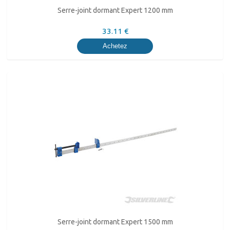
Serre-joint dormant Expert 1200 mm
33.11 €
Achetez
Serre-joint dormant Expert 1500 mm