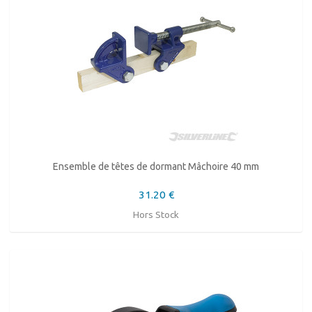
Ensemble de têtes de dormant Mâchoire 40 mm
31.20 €
Hors Stock