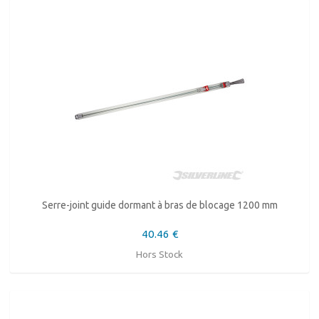
Serre-joint guide dormant à bras de blocage 1200 mm
40.46 €
Hors Stock