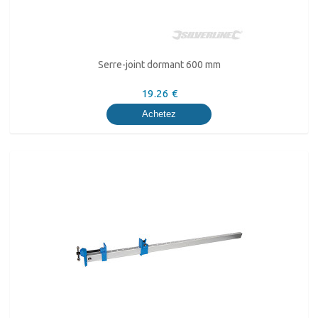
Serre-joint dormant 600 mm
19.26 €
Achetez