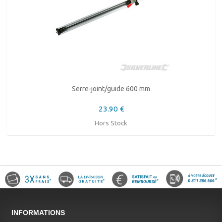
Serre-joint/guide 600 mm
23.90 €
Hors Stock
INFORMATIONS